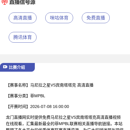
已结束
高清直播
咪咕体育
免费直播
腾讯体育
比赛介绍
【赛事名称】
马尼拉之星VS宾南塔塔克 高清直播
【赛事分类】
菲MPBL
【开赛时间】
2026-07-08 16:00:00
龙门直播网实时提供免费马尼拉之星VS宾南塔塔克高清直播视频
在线观看，汇集最新最全的菲MPBL联赛相关直播导航链接。本站
整理了各大平台的优质体育联赛直播资源，为广大的球迷朋友提供