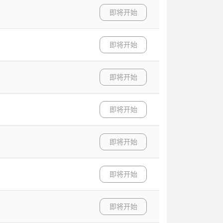
即将开始
即将开始
即将开始
即将开始
即将开始
即将开始
即将开始