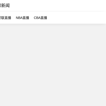
球新闻
职联直播
NBA直播
CBA直播