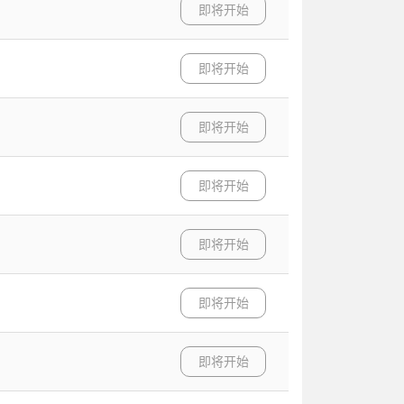
即将开始
即将开始
即将开始
即将开始
即将开始
即将开始
即将开始