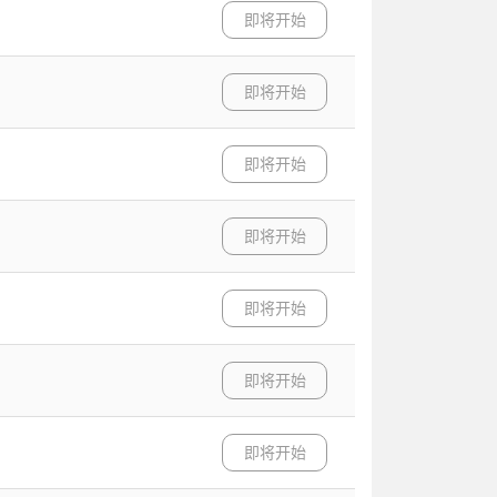
即将开始
即将开始
即将开始
即将开始
即将开始
即将开始
即将开始