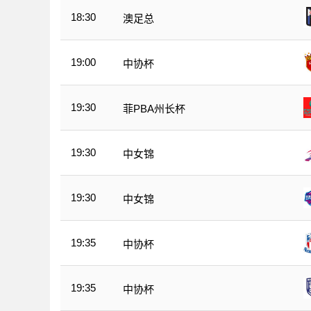
18:30
澳足总
19:00
中协杯
19:30
菲PBA州长杯
19:30
中女锦
19:30
中女锦
19:35
中协杯
19:35
中协杯