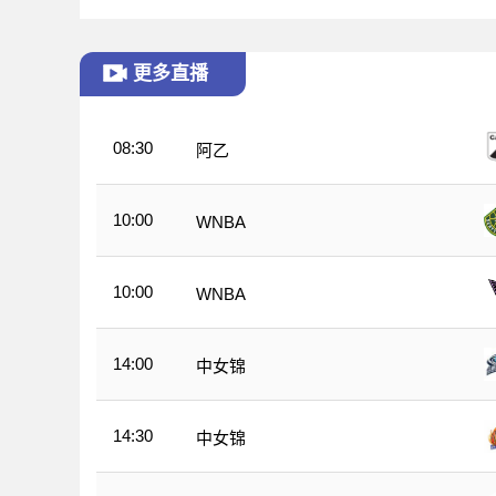
更多直播
08:30
阿乙
10:00
WNBA
10:00
WNBA
14:00
中女锦
14:30
中女锦