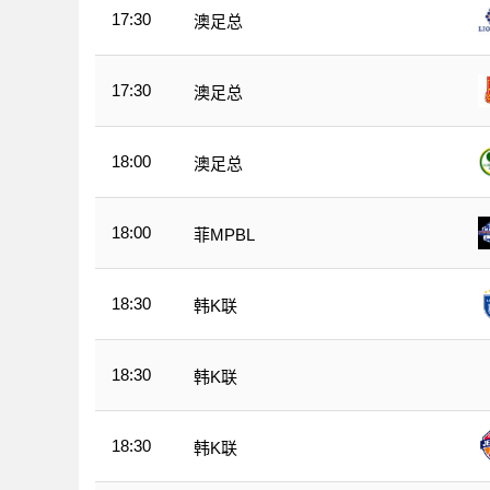
17:30
澳足总
17:30
澳足总
18:00
澳足总
18:00
菲MPBL
18:30
韩K联
18:30
韩K联
18:30
韩K联