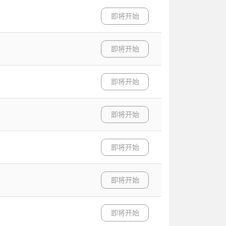
即将开始
即将开始
即将开始
即将开始
即将开始
即将开始
即将开始