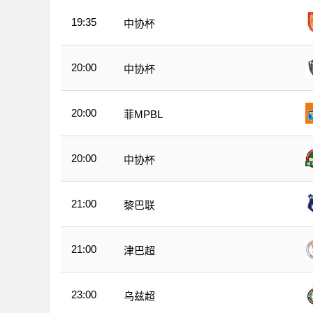
19:35
中协杯
20:00
中协杯
20:00
菲MPBL
20:00
中协杯
21:00
黎巴联
21:00
津巴超
23:00
乌兹超