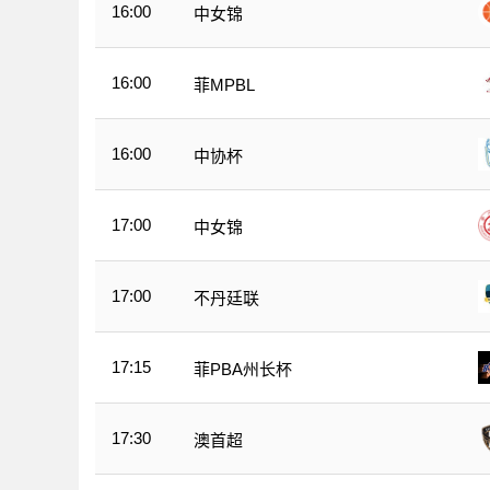
16:00
中女锦
16:00
菲MPBL
16:00
中协杯
17:00
中女锦
17:00
不丹廷联
17:15
菲PBA州长杯
17:30
澳首超