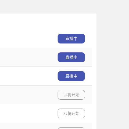
直播中
直播中
直播中
即将开始
即将开始