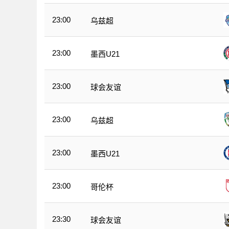
23:00
乌兹超
23:00
墨西U21
23:00
球会友谊
23:00
乌兹超
23:00
墨西U21
23:00
哥伦杯
23:30
球会友谊