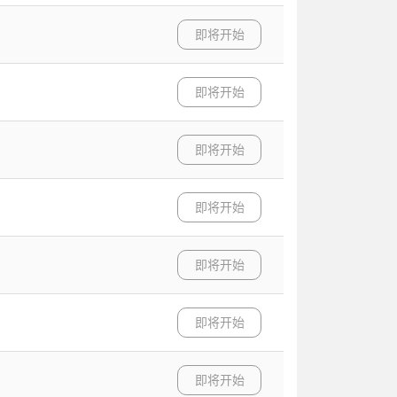
即将开始
即将开始
即将开始
即将开始
即将开始
即将开始
即将开始