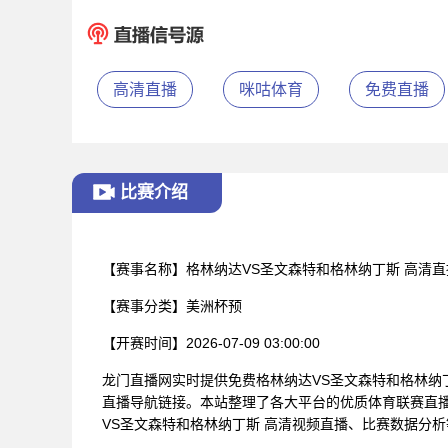
高清直播
咪咕体育
免费直播
比赛介绍
【赛事名称】
格林纳达VS圣文森特和格林纳丁斯 高清直
【赛事分类】
美洲杯预
【开赛时间】
2026-07-09 03:00:00
龙门直播网实时提供免费格林纳达VS圣文森特和格林纳
直播导航链接。本站整理了各大平台的优质体育联赛直
VS圣文森特和格林纳丁斯 高清视频直播、比赛数据分