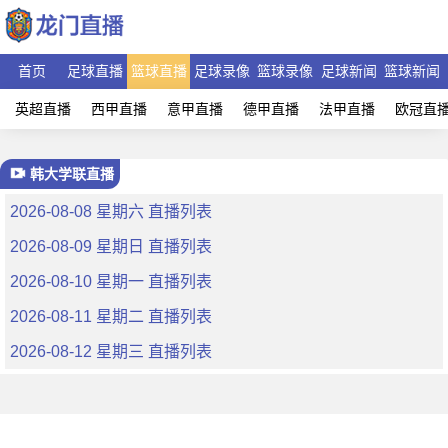
首页
足球直播
篮球直播
足球录像
篮球录像
足球新闻
篮球新闻
英超直播
西甲直播
意甲直播
德甲直播
法甲直播
欧冠直
韩大学联直播
2026-08-08 星期六 直播列表
2026-08-09 星期日 直播列表
2026-08-10 星期一 直播列表
2026-08-11 星期二 直播列表
2026-08-12 星期三 直播列表