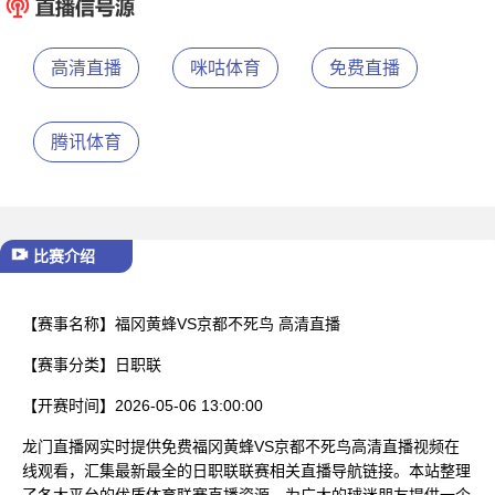
已结束
高清直播
咪咕体育
免费直播
腾讯体育
比赛介绍
【赛事名称】
福冈黄蜂VS京都不死鸟 高清直播
【赛事分类】
日职联
【开赛时间】
2026-05-06 13:00:00
龙门直播网实时提供免费福冈黄蜂VS京都不死鸟高清直播视频在
线观看，汇集最新最全的日职联联赛相关直播导航链接。本站整理
了各大平台的优质体育联赛直播资源，为广大的球迷朋友提供一个