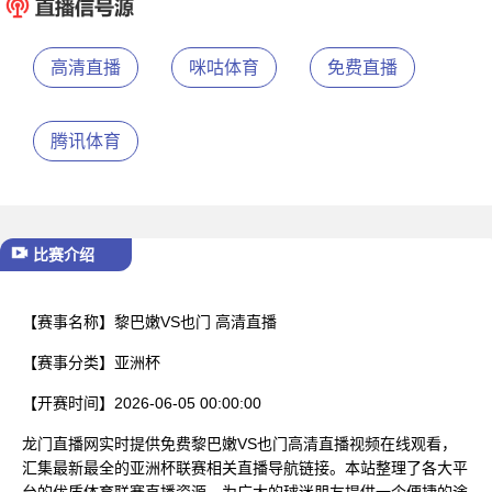
已结束
高清直播
咪咕体育
免费直播
腾讯体育
比赛介绍
【赛事名称】
黎巴嫩VS也门 高清直播
【赛事分类】
亚洲杯
【开赛时间】
2026-06-05 00:00:00
龙门直播网实时提供免费黎巴嫩VS也门高清直播视频在线观看，
汇集最新最全的亚洲杯联赛相关直播导航链接。本站整理了各大平
台的优质体育联赛直播资源，为广大的球迷朋友提供一个便捷的途