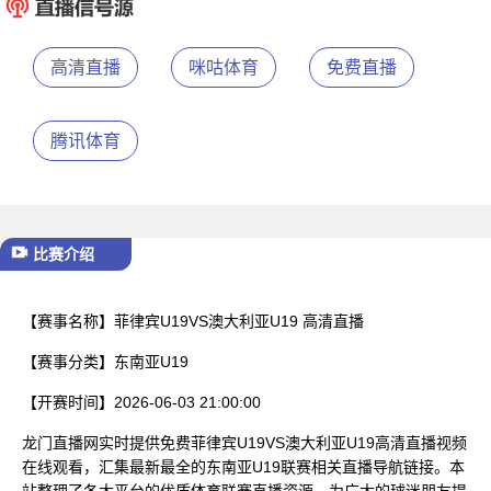
已结束
高清直播
咪咕体育
免费直播
腾讯体育
比赛介绍
【赛事名称】
菲律宾U19VS澳大利亚U19 高清直播
【赛事分类】
东南亚U19
【开赛时间】
2026-06-03 21:00:00
龙门直播网实时提供免费菲律宾U19VS澳大利亚U19高清直播视频
在线观看，汇集最新最全的东南亚U19联赛相关直播导航链接。本
站整理了各大平台的优质体育联赛直播资源，为广大的球迷朋友提