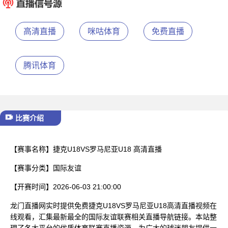
已结束
高清直播
咪咕体育
免费直播
腾讯体育
比赛介绍
【赛事名称】
捷克U18VS罗马尼亚U18 高清直播
【赛事分类】
国际友谊
【开赛时间】
2026-06-03 21:00:00
龙门直播网实时提供免费捷克U18VS罗马尼亚U18高清直播视频在
线观看，汇集最新最全的国际友谊联赛相关直播导航链接。本站整
理了各大平台的优质体育联赛直播资源，为广大的球迷朋友提供一