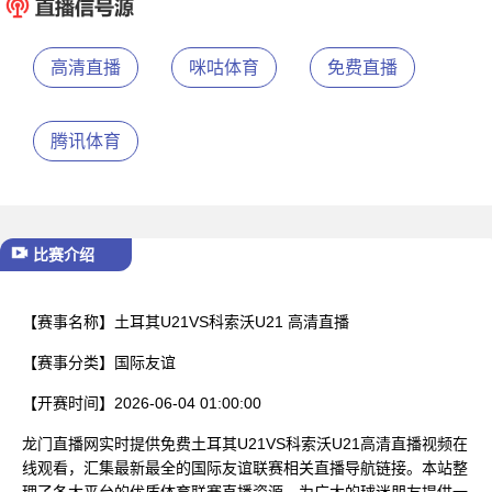
已结束
高清直播
咪咕体育
免费直播
腾讯体育
比赛介绍
【赛事名称】
土耳其U21VS科索沃U21 高清直播
【赛事分类】
国际友谊
【开赛时间】
2026-06-04 01:00:00
龙门直播网实时提供免费土耳其U21VS科索沃U21高清直播视频在
线观看，汇集最新最全的国际友谊联赛相关直播导航链接。本站整
理了各大平台的优质体育联赛直播资源，为广大的球迷朋友提供一