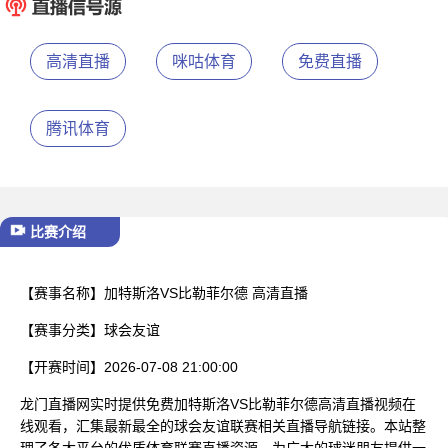
已结束
高清直播
咪咕体育
免费直播
腾讯体育
比赛介绍
【赛事名称】
加特斯洛VS比勒菲尔德 高清直播
【赛事分类】
球会友谊
【开赛时间】
2026-07-08 21:00:00
龙门直播网实时提供免费加特斯洛VS比勒菲尔德高清直播视频在
线观看，汇集最新最全的球会友谊联赛相关直播导航链接。本站整
理了各大平台的优质体育联赛直播资源，为广大的球迷朋友提供一