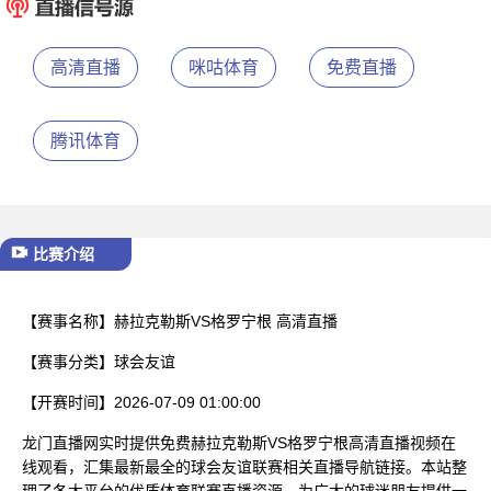
已结束
高清直播
咪咕体育
免费直播
腾讯体育
比赛介绍
【赛事名称】
赫拉克勒斯VS格罗宁根 高清直播
【赛事分类】
球会友谊
【开赛时间】
2026-07-09 01:00:00
龙门直播网实时提供免费赫拉克勒斯VS格罗宁根高清直播视频在
线观看，汇集最新最全的球会友谊联赛相关直播导航链接。本站整
理了各大平台的优质体育联赛直播资源，为广大的球迷朋友提供一