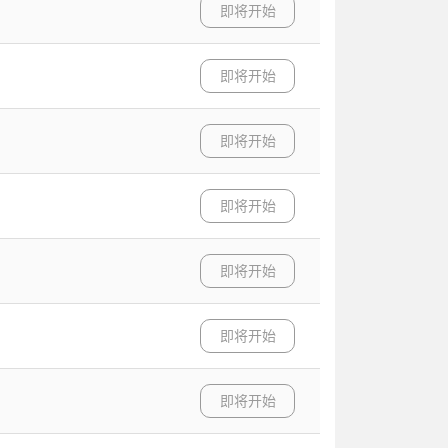
即将开始
即将开始
即将开始
即将开始
即将开始
即将开始
即将开始