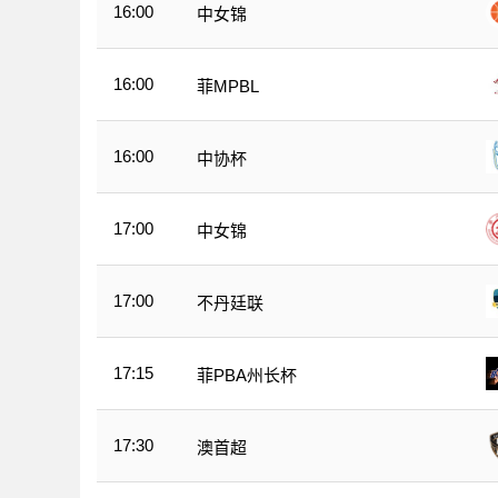
16:00
中女锦
16:00
菲MPBL
16:00
中协杯
17:00
中女锦
17:00
不丹廷联
17:15
菲PBA州长杯
17:30
澳首超