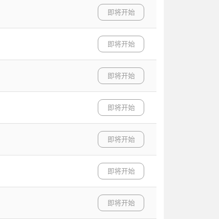
即将开始
即将开始
即将开始
即将开始
即将开始
即将开始
即将开始