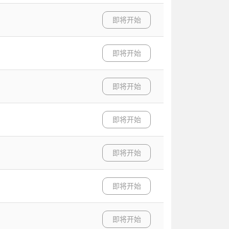
即将开始
即将开始
即将开始
即将开始
即将开始
即将开始
即将开始