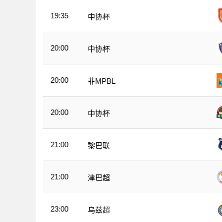
19:35
中协杯
20:00
中协杯
20:00
菲MPBL
20:00
中协杯
21:00
黎巴联
21:00
津巴超
23:00
乌兹超