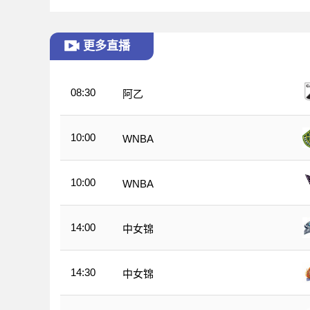
更多直播
08:30
阿乙
10:00
WNBA
10:00
WNBA
14:00
中女锦
14:30
中女锦