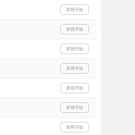
即将开始
即将开始
即将开始
即将开始
即将开始
即将开始
即将开始