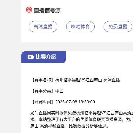
高清直播
咪咕体育
免费直播
比赛介绍
【赛事名称】
杭州临平吴越VS江西庐山 高清直播
【赛事分类】
中乙
【开赛时间】
2026-07-08 19:30:00
龙门直播网实时提供免费杭州临平吴越VS江西庐山高清
接。本站整理了各大平台的优质体育联赛直播资源，为广
庐山 高清视频直播、比赛数据分析等信息。