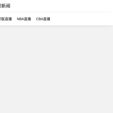
球新闻
职联直播
NBA直播
CBA直播