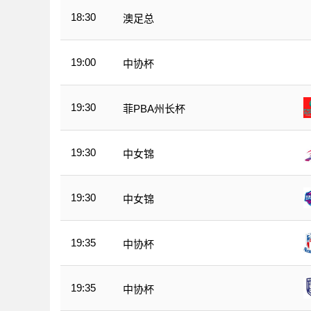
18:30
澳足总
19:00
中协杯
19:30
菲PBA州长杯
19:30
中女锦
19:30
中女锦
19:35
中协杯
19:35
中协杯