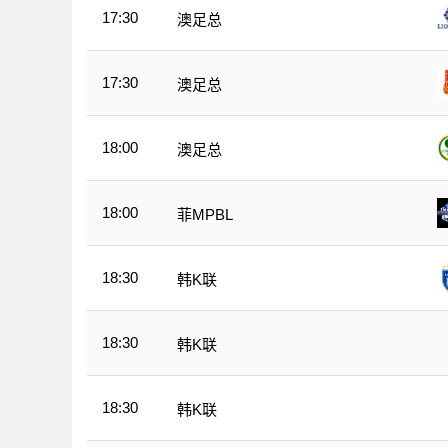
17:30
澳足总
17:30
澳足总
18:00
澳足总
18:00
菲MPBL
18:30
韩K联
18:30
韩K联
18:30
韩K联