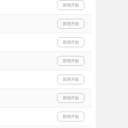
即将开始
即将开始
即将开始
即将开始
即将开始
即将开始
即将开始