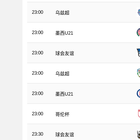
23:00
乌兹超
23:00
墨西U21
23:00
球会友谊
23:00
乌兹超
23:00
墨西U21
23:00
哥伦杯
23:30
球会友谊