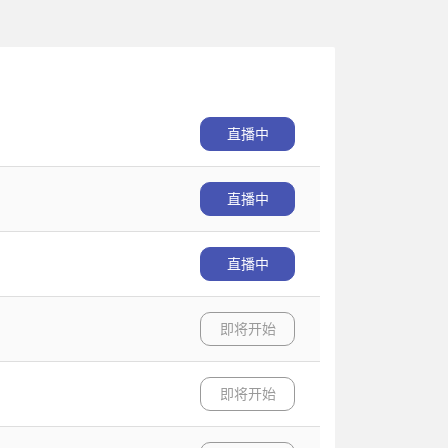
直播中
直播中
直播中
即将开始
即将开始