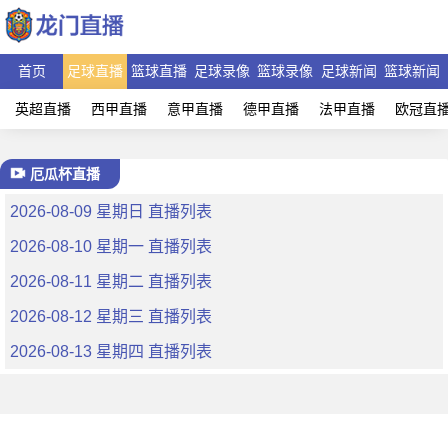
首页
足球直播
篮球直播
足球录像
篮球录像
足球新闻
篮球新闻
英超直播
西甲直播
意甲直播
德甲直播
法甲直播
欧冠直
厄瓜杯直播
2026-08-09 星期日 直播列表
2026-08-10 星期一 直播列表
2026-08-11 星期二 直播列表
2026-08-12 星期三 直播列表
2026-08-13 星期四 直播列表