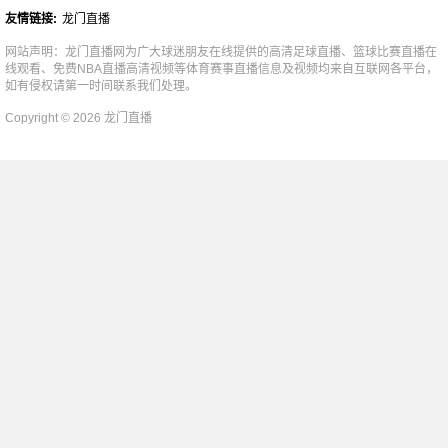
友情链接:
龙门直播
网站声明：龙门直播网为广大球迷朋友在线提供的高清足球直播、篮球比赛直播在
线观看、免费NBA直播高清视频等体育赛事直播信息及视频均来自互联网各平台，
如有侵权请第一时间联系我们处理。
Copyright © 2026 龙门直播