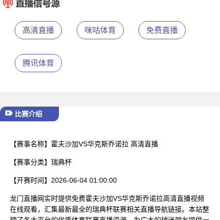
已结束
高清直播
咪咕体育
免费直播
腾讯体育
比赛介绍
【赛事名称】
霍夫沙加VS华克斯乔诺拉 高清直播
【赛事分类】
瑞典杯
【开赛时间】
2026-06-04 01:00:00
龙门直播网实时提供免费霍夫沙加VS华克斯乔诺拉高清直播视频
在线观看，汇集最新最全的瑞典杯联赛相关直播导航链接。本站整
理了各大平台的优质体育联赛直播资源，为广大的球迷朋友提供一