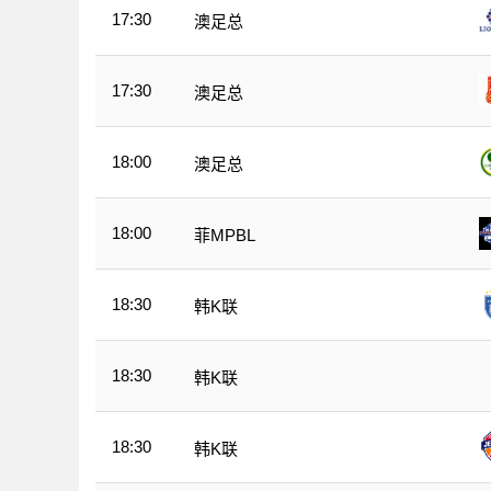
17:30
澳足总
17:30
澳足总
18:00
澳足总
18:00
菲MPBL
18:30
韩K联
18:30
韩K联
18:30
韩K联