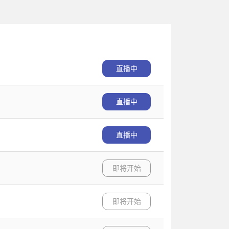
直播中
直播中
直播中
即将开始
即将开始