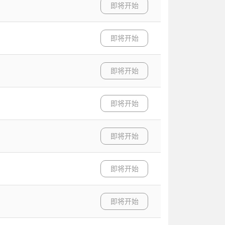
即将开始
即将开始
即将开始
即将开始
即将开始
即将开始
即将开始