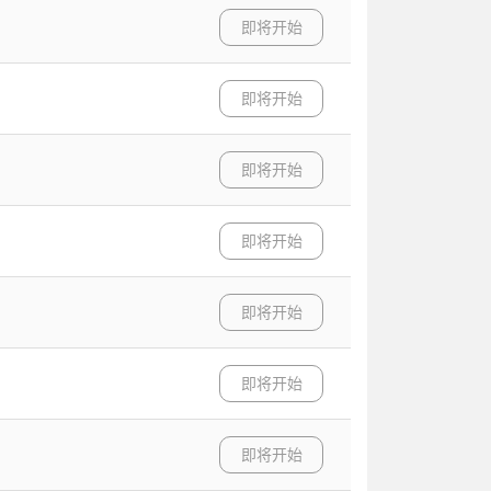
即将开始
即将开始
即将开始
即将开始
即将开始
即将开始
即将开始