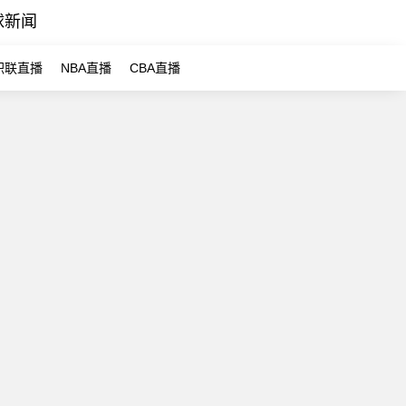
球新闻
职联直播
NBA直播
CBA直播