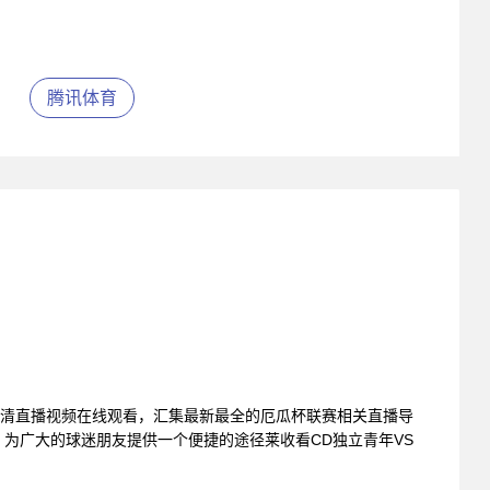
腾讯体育
高清直播视频在线观看，汇集最新最全的厄瓜杯联赛相关直播导
为广大的球迷朋友提供一个便捷的途径莱收看CD独立青年VS