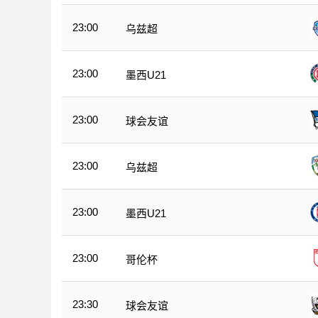
23:00
乌兹超
23:00
墨西U21
23:00
球会友谊
23:00
乌兹超
23:00
墨西U21
23:00
哥伦杯
23:30
球会友谊