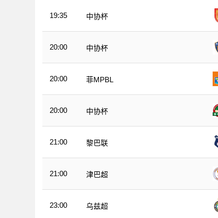
19:35
中协杯
20:00
中协杯
20:00
菲MPBL
20:00
中协杯
21:00
黎巴联
21:00
津巴超
23:00
乌兹超