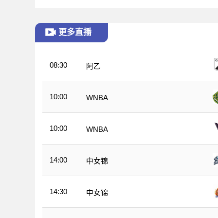
更多直播
08:30
阿乙
10:00
WNBA
10:00
WNBA
14:00
中女锦
14:30
中女锦