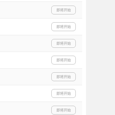
即将开始
即将开始
即将开始
即将开始
即将开始
即将开始
即将开始