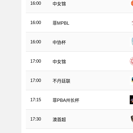
16:00
中女锦
16:00
菲MPBL
16:00
中协杯
17:00
中女锦
17:00
不丹廷联
17:15
菲PBA州长杯
17:30
澳首超