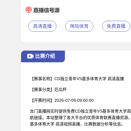
高清直播
咪咕体育
免费直播
比赛介绍
【赛事名称】
CD独立青年VS基多体育大学 高清直播
【赛事分类】
厄瓜杯
【开赛时间】
2026-07-09 09:00:00
龙门直播网实时提供免费CD独立青年VS基多体育大学
航链接。本站整理了各大平台的优质体育联赛直播资源，
基多体育大学 高清视频直播、比赛数据分析等信息。