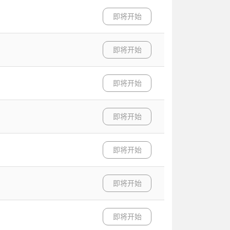
即将开始
即将开始
即将开始
即将开始
即将开始
即将开始
即将开始