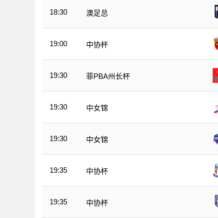
18:30
澳足总
19:00
中协杯
19:30
菲PBA州长杯
19:30
中女锦
19:30
中女锦
19:35
中协杯
19:35
中协杯