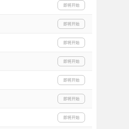
即将开始
即将开始
即将开始
即将开始
即将开始
即将开始
即将开始