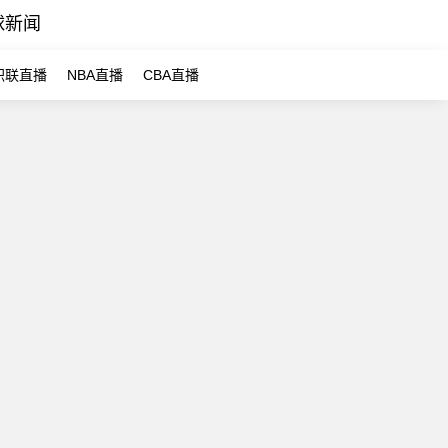
球新闻
职联直播
NBA直播
CBA直播