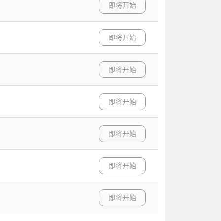
即将开始
即将开始
即将开始
即将开始
即将开始
即将开始
即将开始