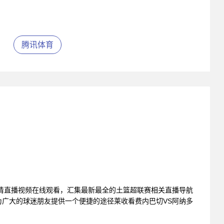
腾讯体育
清直播视频在线观看，汇集最新最全的土篮超联赛相关直播导航
广大的球迷朋友提供一个便捷的途径莱收看费内巴切VS阿纳多