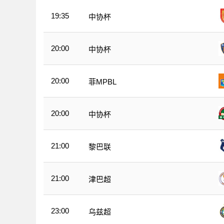
19:35
中协杯
20:00
中协杯
20:00
菲MPBL
20:00
中协杯
21:00
黎巴联
21:00
津巴超
23:00
乌兹超