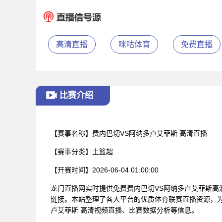
高清直播
咪咕体育
免费直播
比赛介绍
【赛事名称】
费内巴切VS阿纳多卢艾菲斯 高清直播
【赛事分类】
土篮超
【开赛时间】
2026-06-04 01:00:00
龙门直播网实时提供免费费内巴切VS阿纳多卢艾菲斯高
链接。本站整理了各大平台的优质体育联赛直播资源，为
卢艾菲斯 高清视频直播、比赛数据分析等信息。