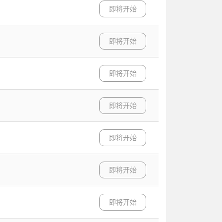
即将开始
即将开始
即将开始
即将开始
即将开始
即将开始
即将开始