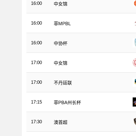
16:00
中女锦
16:00
菲MPBL
16:00
中协杯
17:00
中女锦
17:00
不丹廷联
17:15
菲PBA州长杯
17:30
澳首超