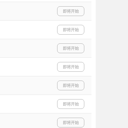
即将开始
即将开始
即将开始
即将开始
即将开始
即将开始
即将开始