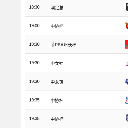
18:30
澳足总
19:00
中协杯
19:30
菲PBA州长杯
19:30
中女锦
19:30
中女锦
19:35
中协杯
19:35
中协杯