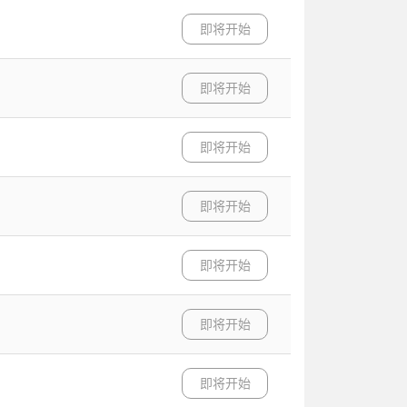
即将开始
即将开始
即将开始
即将开始
即将开始
即将开始
即将开始