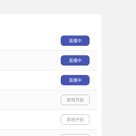
直播中
直播中
直播中
即将开始
即将开始