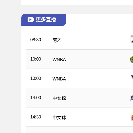
更多直播
08:30
阿乙
10:00
WNBA
10:00
WNBA
14:00
中女锦
14:30
中女锦