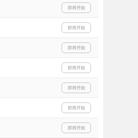
即将开始
即将开始
即将开始
即将开始
即将开始
即将开始
即将开始