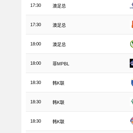
17:30
澳足总
17:30
澳足总
18:00
澳足总
18:00
菲MPBL
18:30
韩K联
18:30
韩K联
18:30
韩K联