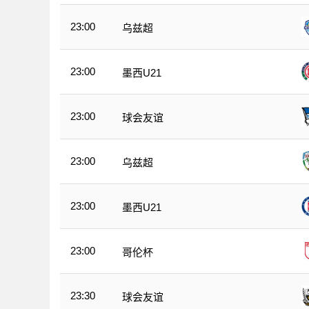
23:00
乌兹超
23:00
墨西U21
23:00
球会友谊
23:00
乌兹超
23:00
墨西U21
23:00
哥伦杯
23:30
球会友谊