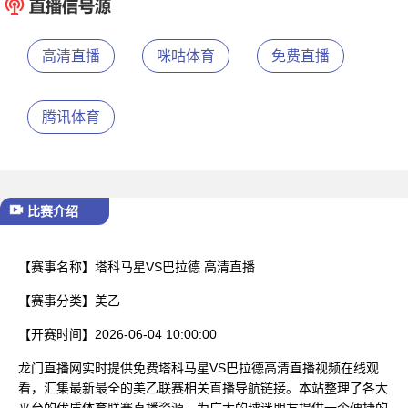
已结束
高清直播
咪咕体育
免费直播
腾讯体育
比赛介绍
【赛事名称】
塔科马星VS巴拉德 高清直播
【赛事分类】
美乙
【开赛时间】
2026-06-04 10:00:00
龙门直播网实时提供免费塔科马星VS巴拉德高清直播视频在线观
看，汇集最新最全的美乙联赛相关直播导航链接。本站整理了各大
平台的优质体育联赛直播资源，为广大的球迷朋友提供一个便捷的