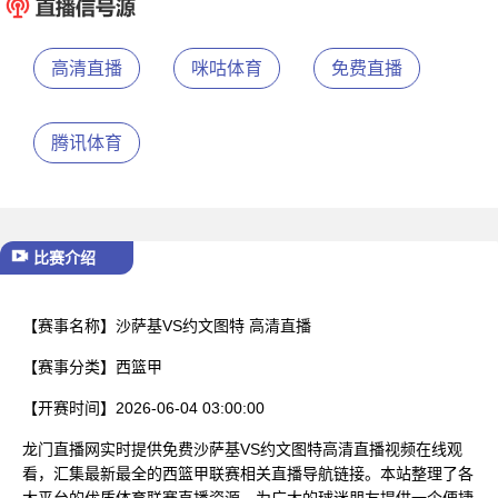
已结束
高清直播
咪咕体育
免费直播
腾讯体育
比赛介绍
【赛事名称】
沙萨基VS约文图特 高清直播
【赛事分类】
西篮甲
【开赛时间】
2026-06-04 03:00:00
龙门直播网实时提供免费沙萨基VS约文图特高清直播视频在线观
看，汇集最新最全的西篮甲联赛相关直播导航链接。本站整理了各
大平台的优质体育联赛直播资源，为广大的球迷朋友提供一个便捷