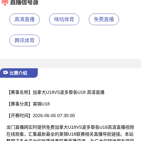
已结束
高清直播
咪咕体育
免费直播
腾讯体育
比赛介绍
【赛事名称】
加拿大U18VS波多黎各U18 高清直播
【赛事分类】
美锦U18
【开赛时间】
2026-06-05 07:30:00
龙门直播网实时提供免费加拿大U18VS波多黎各U18高清直播视频
在线观看，汇集最新最全的美锦U18联赛相关直播导航链接。本站
整理了各大平台的优质体育联赛直播资源，为广大的球迷朋友提供