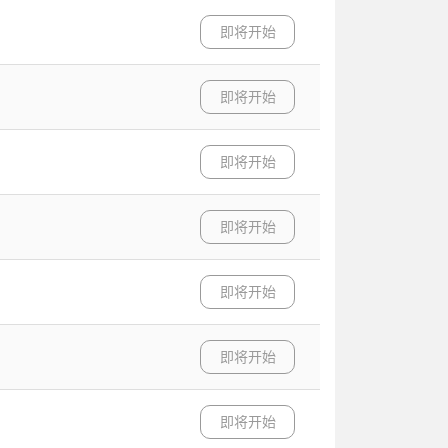
即将开始
即将开始
即将开始
即将开始
即将开始
即将开始
即将开始