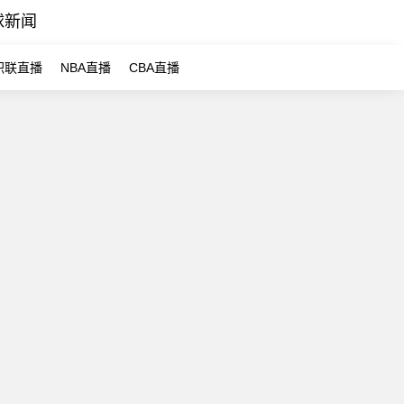
球新闻
职联直播
NBA直播
CBA直播