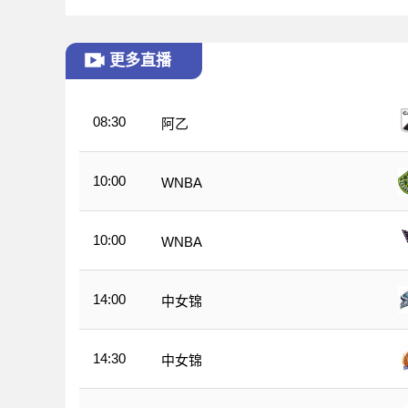
更多直播
08:30
阿乙
10:00
WNBA
10:00
WNBA
14:00
中女锦
14:30
中女锦