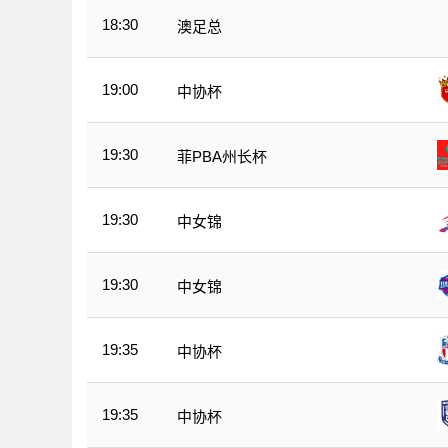
18:30
澳足总
19:00
中协杯
19:30
菲PBA州长杯
19:30
中女锦
19:30
中女锦
19:35
中协杯
19:35
中协杯