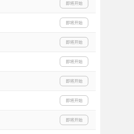
即将开始
即将开始
即将开始
即将开始
即将开始
即将开始
即将开始