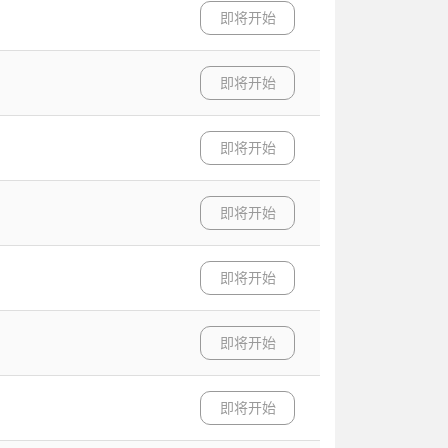
即将开始
即将开始
即将开始
即将开始
即将开始
即将开始
即将开始