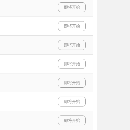
即将开始
即将开始
即将开始
即将开始
即将开始
即将开始
即将开始