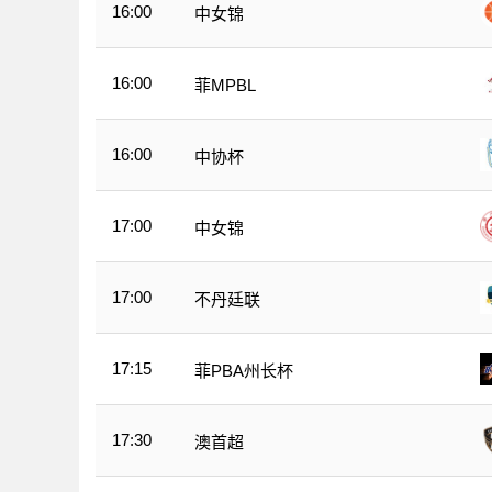
16:00
中女锦
16:00
菲MPBL
16:00
中协杯
17:00
中女锦
17:00
不丹廷联
17:15
菲PBA州长杯
17:30
澳首超