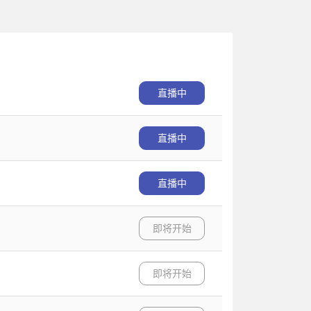
直播中
直播中
直播中
即将开始
即将开始