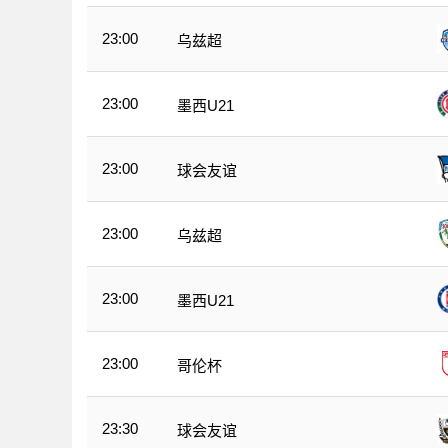
23:00
乌兹超
23:00
墨西U21
23:00
球会友谊
23:00
乌兹超
23:00
墨西U21
23:00
哥伦杯
23:30
球会友谊