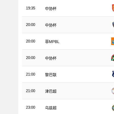
19:35
中协杯
20:00
中协杯
20:00
菲MPBL
20:00
中协杯
21:00
黎巴联
21:00
津巴超
23:00
乌兹超