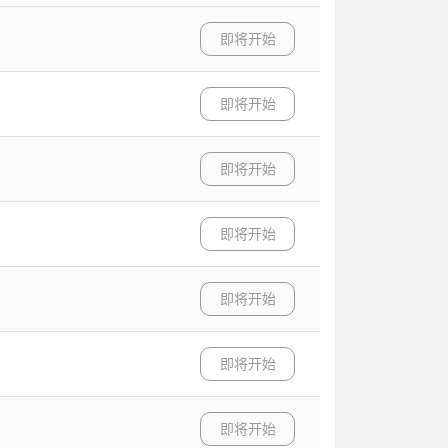
即将开始
即将开始
即将开始
即将开始
即将开始
即将开始
即将开始