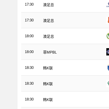
17:30
澳足总
17:30
澳足总
18:00
澳足总
18:00
菲MPBL
18:30
韩K联
18:30
韩K联
18:30
韩K联