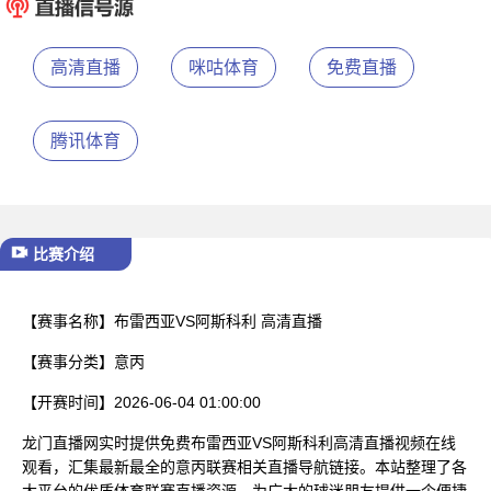
已结束
高清直播
咪咕体育
免费直播
腾讯体育
比赛介绍
【赛事名称】
布雷西亚VS阿斯科利 高清直播
【赛事分类】
意丙
【开赛时间】
2026-06-04 01:00:00
龙门直播网实时提供免费布雷西亚VS阿斯科利高清直播视频在线
观看，汇集最新最全的意丙联赛相关直播导航链接。本站整理了各
大平台的优质体育联赛直播资源，为广大的球迷朋友提供一个便捷