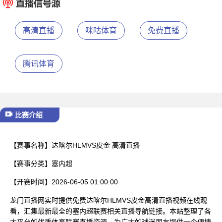
已结束
高清直播
咪咕体育
免费直播
腾讯体育
比赛介绍
【赛事名称】
达喀尔HLMVS皮金 高清直播
【赛事分类】
塞内超
【开赛时间】
2026-06-05 01:00:00
龙门直播网实时提供免费达喀尔HLMVS皮金高清直播视频在线观
看，汇集最新最全的塞内超联赛相关直播导航链接。本站整理了各
大平台的优质体育联赛直播资源，为广大的球迷朋友提供一个便捷