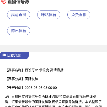
已结束
高清直播
咪咕体育
免费直播
腾讯体育
比赛介绍
【赛事名称】
西班牙VS伊拉克 高清直播
【赛事分类】
国际友谊
【开赛时间】
2026-06-05 03:00:00
龙门直播网实时提供免费西班牙VS伊拉克高清直播视频在线观
看，汇集最新最全的国际友谊联赛相关直播导航链接。本站整理了
各大平台的优质体育联赛直播资源，为广大的球迷朋友提供一个便