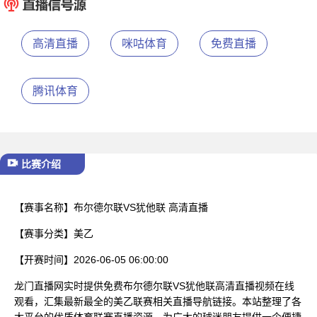
已结束
高清直播
咪咕体育
免费直播
腾讯体育
比赛介绍
【赛事名称】
布尔德尔联VS犹他联 高清直播
【赛事分类】
美乙
【开赛时间】
2026-06-05 06:00:00
龙门直播网实时提供免费布尔德尔联VS犹他联高清直播视频在线
观看，汇集最新最全的美乙联赛相关直播导航链接。本站整理了各
大平台的优质体育联赛直播资源，为广大的球迷朋友提供一个便捷