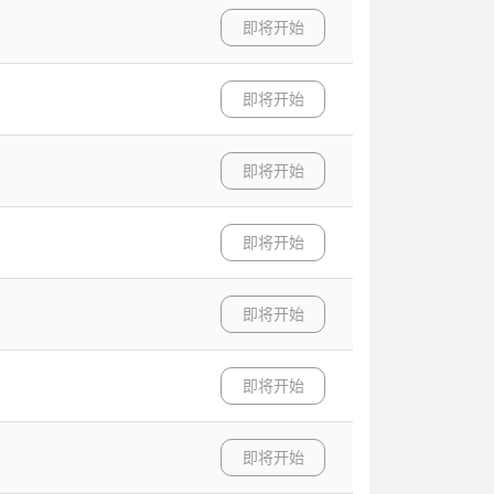
即将开始
即将开始
即将开始
即将开始
即将开始
即将开始
即将开始