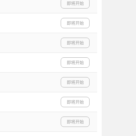
即将开始
即将开始
即将开始
即将开始
即将开始
即将开始
即将开始