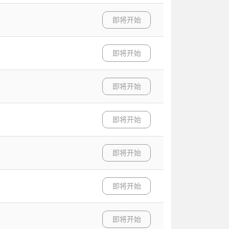
即将开始
即将开始
即将开始
即将开始
即将开始
即将开始
即将开始