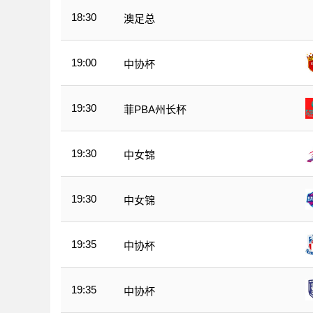
18:30
澳足总
19:00
中协杯
19:30
菲PBA州长杯
19:30
中女锦
19:30
中女锦
19:35
中协杯
19:35
中协杯