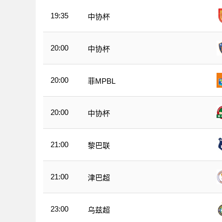
19:35
中协杯
20:00
中协杯
20:00
菲MPBL
20:00
中协杯
21:00
黎巴联
21:00
津巴超
23:00
乌兹超