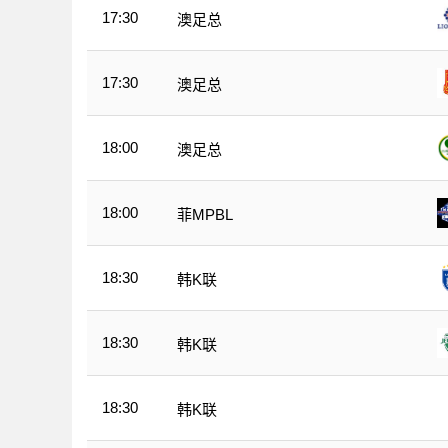
17:30
澳足总
17:30
澳足总
18:00
澳足总
18:00
菲MPBL
18:30
韩K联
18:30
韩K联
18:30
韩K联