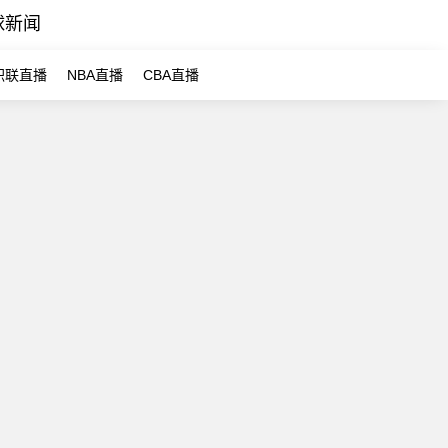
球新闻
职联直播
NBA直播
CBA直播