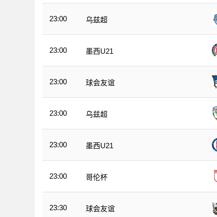
23:00
乌兹超
23:00
墨西U21
23:00
球会友谊
23:00
乌兹超
23:00
墨西U21
23:00
哥伦杯
23:30
球会友谊