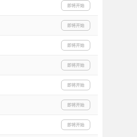
即将开始
即将开始
即将开始
即将开始
即将开始
即将开始
即将开始