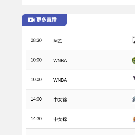
更多直播
08:30
阿乙
10:00
WNBA
10:00
WNBA
14:00
中女锦
14:30
中女锦