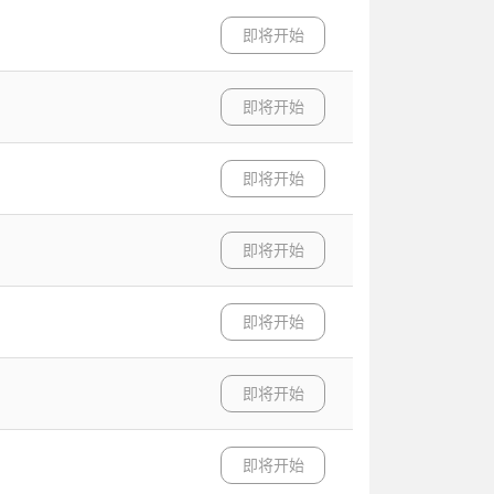
即将开始
即将开始
即将开始
即将开始
即将开始
即将开始
即将开始