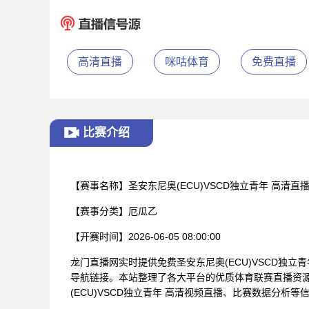
高清直播
咪咕体育
免费直播
比赛介绍
【赛事名称】
圣安东尼奥(ECU)VSCD独立青年 高清直
【赛事分类】
厄瓜乙
【开赛时间】
2026-06-05 08:00:00
龙门直播网实时提供免费圣安东尼奥(ECU)VSCD独
导航链接。本站整理了各大平台的优质体育联赛直播资
(ECU)VSCD独立青年 高清视频直播、比赛数据分析等