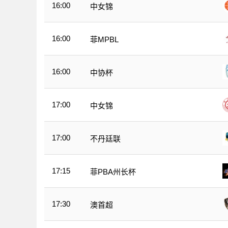
16:00
中女锦
16:00
菲MPBL
16:00
中协杯
17:00
中女锦
17:00
不丹廷联
17:15
菲PBA州长杯
17:30
澳首超