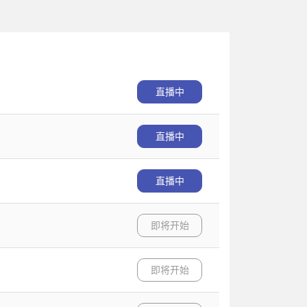
直播中
直播中
直播中
即将开始
即将开始